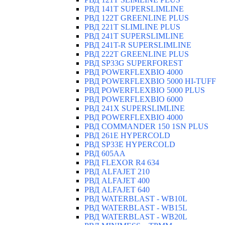
РВД 141T SUPERSLIMLINE
РВД 122T GREENLINE PLUS
РВД 221T SLIMLINE PLUS
РВД 241T SUPERSLIMLINE
РВД 241T-R SUPERSLIMLINE
РВД 222T GREENLINE PLUS
РВД SP33G SUPERFOREST
РВД POWERFLEXBIO 4000
РВД POWERFLEXBIO 5000 HI-TUFF
РВД POWERFLEXBIO 5000 PLUS
РВД POWERFLEXBIO 6000
РВД 241X SUPERSLIMLINE
РВД POWERFLEXBIO 4000
РВД СOMMANDER 150 1SN PLUS
РВД 261E HYPERCOLD
РВД SP33E HYPERCOLD
РВД 605AA
РВД FLEXOR R4 634
РВД ALFAJET 210
РВД ALFAJET 400
РВД ALFAJET 640
РВД WATERBLAST - WB10L
РВД WATERBLAST - WB15L
РВД WATERBLAST - WB20L